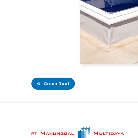
Green Roof