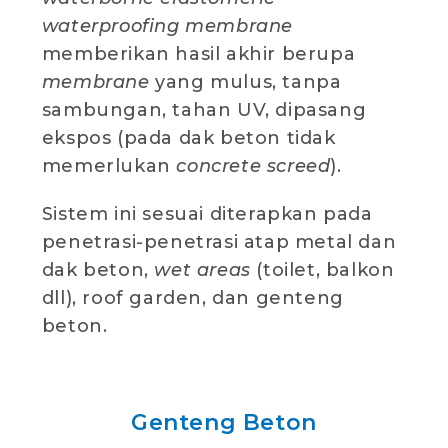
waterproofing membrane
memberikan hasil akhir berupa
membrane
yang mulus, tanpa
sambungan, tahan UV, dipasang
ekspos (pada dak beton tidak
memerlukan
concrete screed
).
Sistem ini sesuai diterapkan pada
penetrasi-penetrasi atap metal dan
dak beton,
wet areas
(toilet, balkon
dll), roof garden, dan genteng
beton.
Genteng Beton