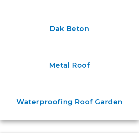
Dak Beton
Metal Roof
Waterproofing Roof Garden