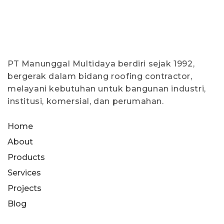
PT Manunggal Multidaya berdiri sejak 1992,
bergerak dalam bidang roofing contractor,
melayani kebutuhan untuk bangunan industri,
institusi, komersial, dan perumahan.
Home
About
Products
Services
Projects
Blog