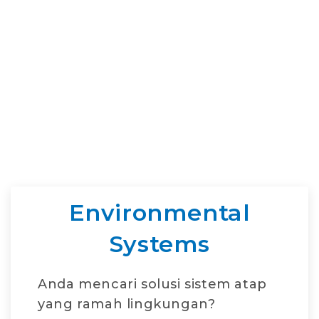
Environmental
Systems
Anda mencari solusi sistem atap
yang ramah lingkungan?