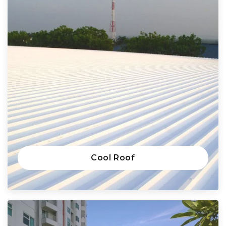
Cool Roof