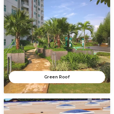
Green Roof