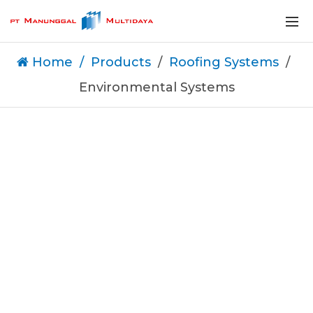
Home
Products
Roofing Systems
Environmental Systems