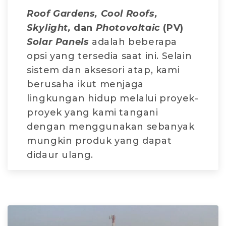
Roof Gardens, Cool Roofs,
Skylight,
dan
Photovoltaic
(PV)
Solar Panels
adalah beberapa
opsi yang tersedia saat ini. Selain
sistem dan aksesori atap, kami
berusaha ikut menjaga
lingkungan hidup melalui proyek-
proyek yang kami tangani
dengan menggunakan sebanyak
mungkin produk yang dapat
didaur ulang.