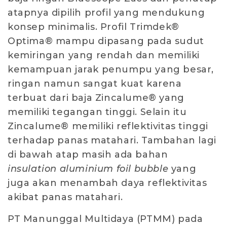
atapnya dipilih profil yang mendukung
konsep minimalis. Profil Trimdek®
Optima® mampu dipasang pada sudut
kemiringan yang rendah dan memiliki
kemampuan jarak penumpu yang besar,
ringan namun sangat kuat karena
terbuat dari baja Zincalume® yang
memiliki tegangan tinggi. Selain itu
Zincalume® memiliki reflektivitas tinggi
terhadap panas matahari. Tambahan lagi
di bawah atap masih ada bahan
insulation
aluminium foil bubble
yang
juga akan menambah daya reflektivitas
akibat panas matahari.
PT Manunggal Multidaya (PTMM) pada