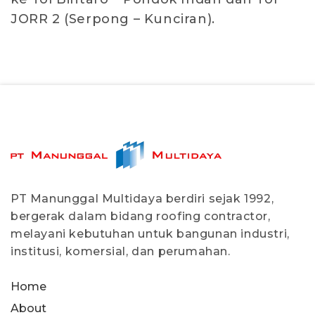
JORR 2 (Serpong – Kunciran).
PT Manunggal Multidaya berdiri sejak 1992,
bergerak dalam bidang roofing contractor,
melayani kebutuhan untuk bangunan industri,
institusi, komersial, dan perumahan.
Home
About